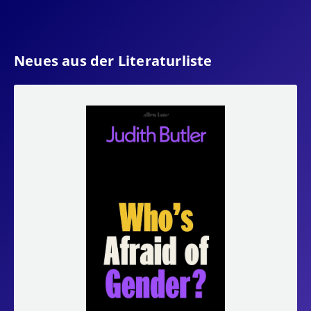
Neues aus der Literaturliste