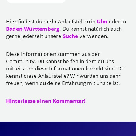
Hier findest du mehr Anlaufstellen in
Ulm
oder in
Baden-Württemberg
. Du kannst natürlich auch
gerne jederzeit unsere
Suche
verwenden.
Diese Informationen stammen aus der
Community. Du kannst helfen in dem du uns
mitteilst ob diese Informationen korrekt sind. Du
kennst diese Anlaufstelle? Wir würden uns sehr
freuen, wenn du deine Erfahrung mit uns teilst.
Hinterlasse einen Kommentar!