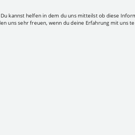
 kannst helfen in dem du uns mitteilst ob diese Infor
den uns sehr freuen, wenn du deine Erfahrung mit uns tei