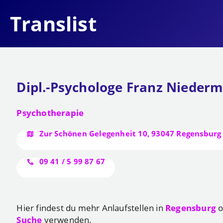
Translist
Dipl.-Psychologe Franz Niederm
Psychotherapie
Zur Schönen Gelegenheit 10, 93047 Regensburg
09 41 / 5 99 87 67
Hier findest du mehr Anlaufstellen in
Regensburg
o
Suche
verwenden.