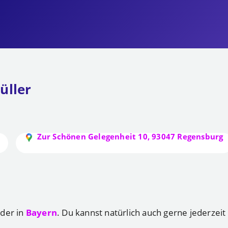
üller
Zur Schönen Gelegenheit 10, 93047 Regensburg
der in
Bayern
. Du kannst natürlich auch gerne jederzeit