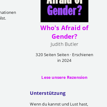
mationen
lst.
Who's Afraid of
Gender?
Judith Butler
320 Seiten Seiten · Erschienen
in 2024
Lese unsere Rezension
Unterstützung
Wenn du kannst und Lust hast,