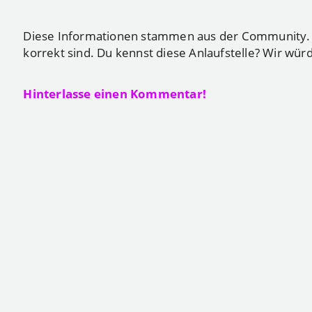
Diese Informationen stammen aus der Community. Du
korrekt sind. Du kennst diese Anlaufstelle? Wir wür
Hinterlasse einen Kommentar!