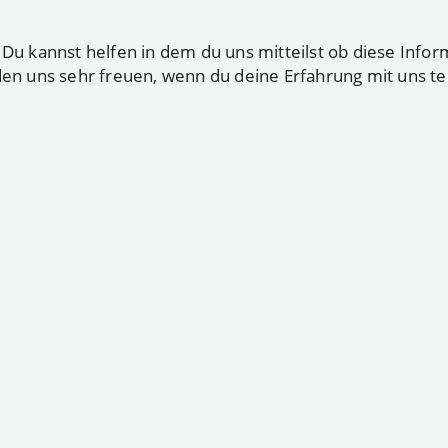
 kannst helfen in dem du uns mitteilst ob diese Infor
den uns sehr freuen, wenn du deine Erfahrung mit uns tei