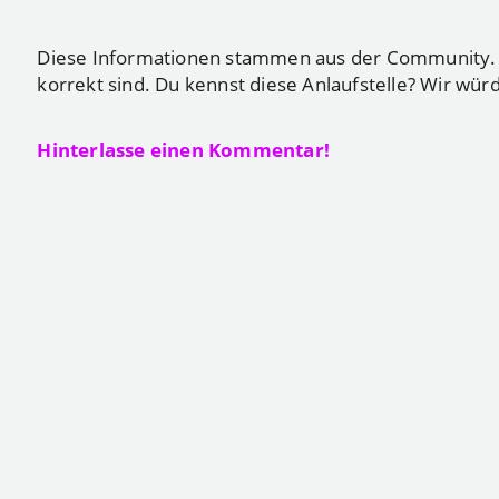
Diese Informationen stammen aus der Community. Du
korrekt sind. Du kennst diese Anlaufstelle? Wir wür
Hinterlasse einen Kommentar!