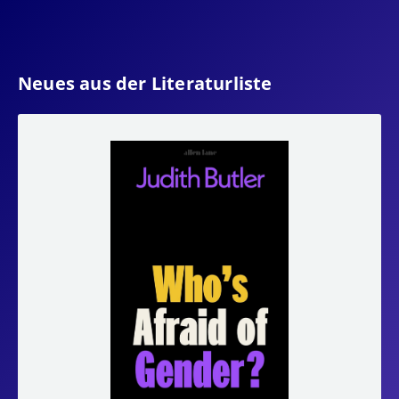
Neues aus der Literaturliste