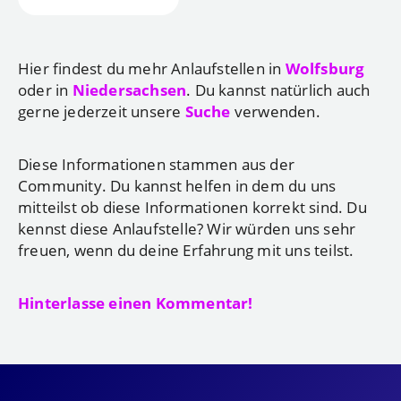
Hier findest du mehr Anlaufstellen in
Wolfsburg
oder in
Niedersachsen
. Du kannst natürlich auch
gerne jederzeit unsere
Suche
verwenden.
Diese Informationen stammen aus der
Community. Du kannst helfen in dem du uns
mitteilst ob diese Informationen korrekt sind. Du
kennst diese Anlaufstelle? Wir würden uns sehr
freuen, wenn du deine Erfahrung mit uns teilst.
Hinterlasse einen Kommentar!