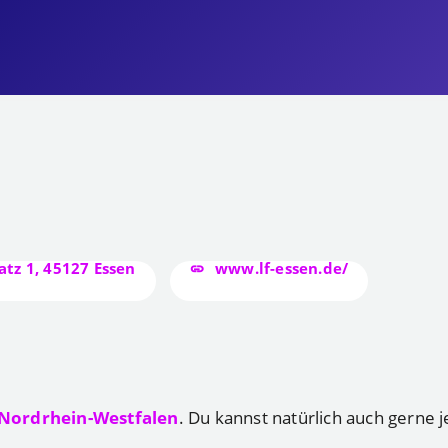
atz 1, 45127 Essen
www.lf-essen.de/
Nordrhein-Westfalen
. Du kannst natürlich auch gerne j