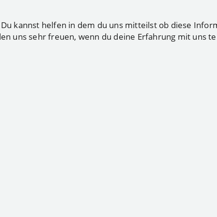
 kannst helfen in dem du uns mitteilst ob diese Infor
den uns sehr freuen, wenn du deine Erfahrung mit uns tei