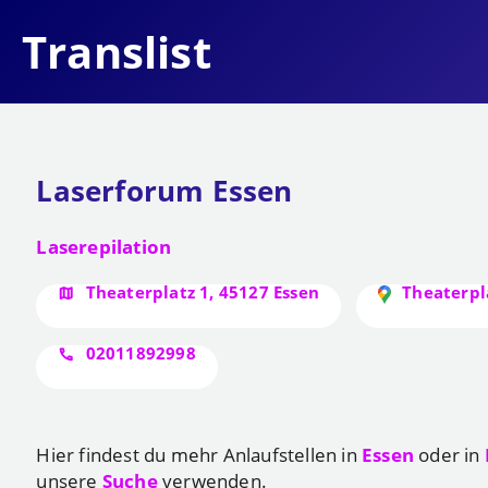
Translist
Laserforum Essen
Laserepilation
Theaterplatz 1, 45127 Essen
Theaterpl
02011892998
Hier findest du mehr Anlaufstellen in
Essen
oder in
unsere
Suche
verwenden.