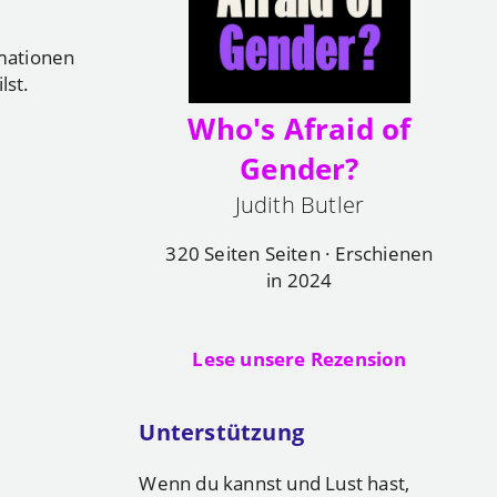
mationen
lst.
Who's Afraid of
Gender?
Judith Butler
320 Seiten Seiten · Erschienen
in 2024
Lese unsere Rezension
Unterstützung
Wenn du kannst und Lust hast,