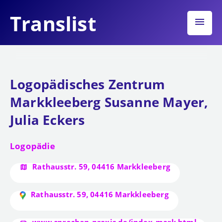
Translist
menu
Logopädisches Zentrum
Markkleeberg Susanne Mayer,
Julia Eckers
Logopädie
Rathausstr. 59, 04416 Markkleeberg
Rathausstr. 59, 04416 Markkleeberg