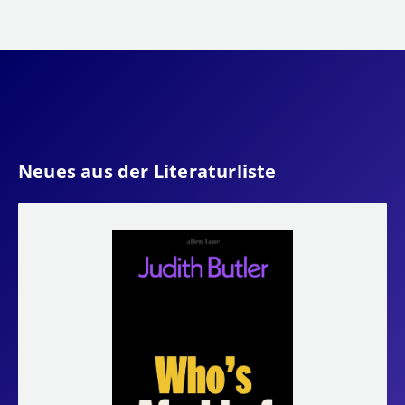
Neues aus der Literaturliste