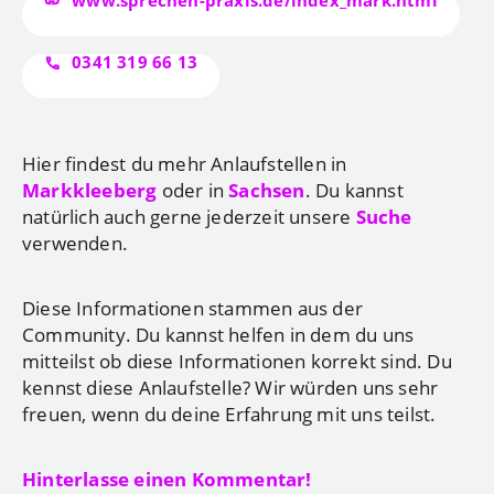
www.sprechen-praxis.de/index_mark.html
0341 319 66 13
Hier findest du mehr Anlaufstellen in
Markkleeberg
oder in
Sachsen
. Du kannst
natürlich auch gerne jederzeit unsere
Suche
verwenden.
Diese Informationen stammen aus der
Community. Du kannst helfen in dem du uns
mitteilst ob diese Informationen korrekt sind. Du
kennst diese Anlaufstelle? Wir würden uns sehr
freuen, wenn du deine Erfahrung mit uns teilst.
Hinterlasse einen Kommentar!