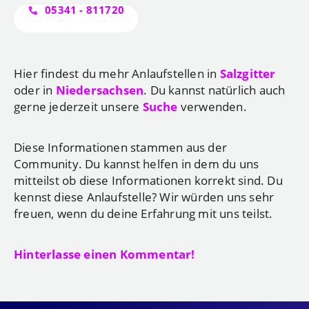
05341 - 811720
Hier findest du mehr Anlaufstellen in
Salzgitter
oder in
Niedersachsen
. Du kannst natürlich auch
gerne jederzeit unsere
Suche
verwenden.
Diese Informationen stammen aus der
Community. Du kannst helfen in dem du uns
mitteilst ob diese Informationen korrekt sind. Du
kennst diese Anlaufstelle? Wir würden uns sehr
freuen, wenn du deine Erfahrung mit uns teilst.
Hinterlasse einen Kommentar!