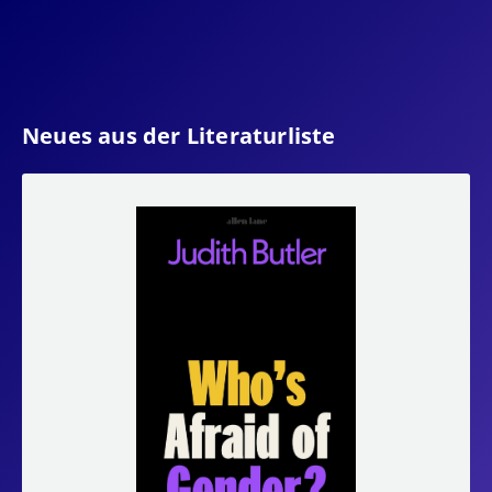
Neues aus der Literaturliste