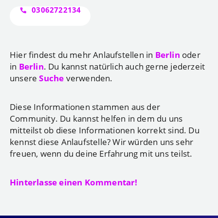
03062722134
Hier findest du mehr Anlaufstellen in
Berlin
oder
in
Berlin
. Du kannst natürlich auch gerne jederzeit
unsere
Suche
verwenden.
Diese Informationen stammen aus der
Community. Du kannst helfen in dem du uns
mitteilst ob diese Informationen korrekt sind. Du
kennst diese Anlaufstelle? Wir würden uns sehr
freuen, wenn du deine Erfahrung mit uns teilst.
Hinterlasse einen Kommentar!