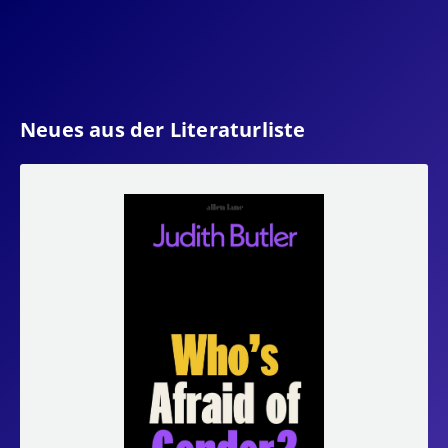
Neues aus der Literaturliste