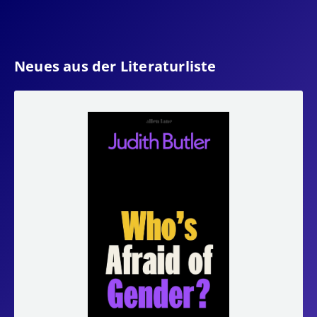
Neues aus der Literaturliste