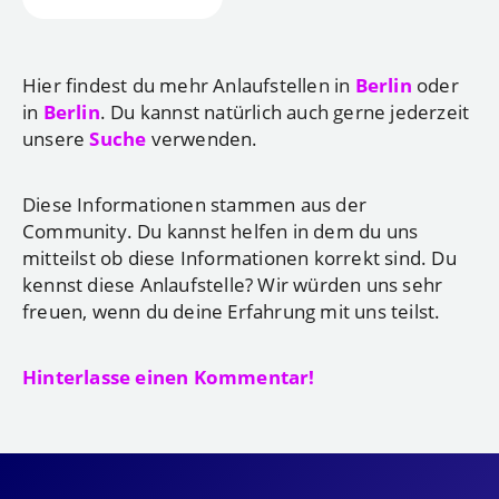
Hier findest du mehr Anlaufstellen in
Berlin
oder
in
Berlin
. Du kannst natürlich auch gerne jederzeit
unsere
Suche
verwenden.
Diese Informationen stammen aus der
Community. Du kannst helfen in dem du uns
mitteilst ob diese Informationen korrekt sind. Du
kennst diese Anlaufstelle? Wir würden uns sehr
freuen, wenn du deine Erfahrung mit uns teilst.
Hinterlasse einen Kommentar!