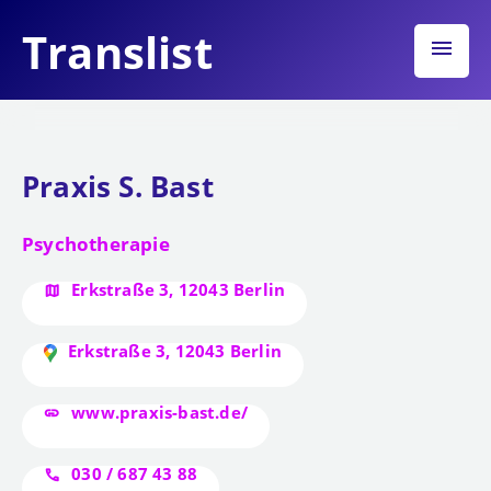
Translist
menu
Praxis S. Bast
Psychotherapie
Erkstraße 3, 12043 Berlin
Erkstraße 3, 12043 Berlin
www.praxis-bast.de/
030 / 687 43 88