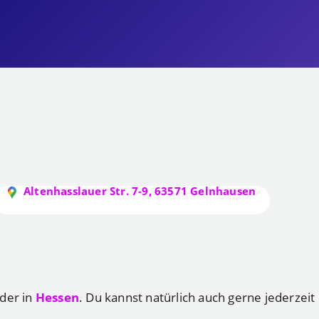
Altenhasslauer Str. 7-9, 63571 Gelnhausen
der in
Hessen
. Du kannst natürlich auch gerne jederzeit