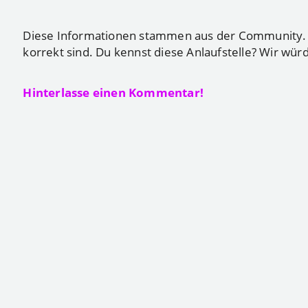
Diese Informationen stammen aus der Community. Du
korrekt sind. Du kennst diese Anlaufstelle? Wir wür
Hinterlasse einen Kommentar!