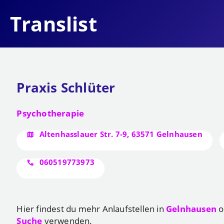
Translist
Praxis Schlüter
Psychotherapie
Altenhasslauer Str. 7-9, 63571 Gelnhausen
060519773973
Hier findest du mehr Anlaufstellen in
Gelnhausen
o
Suche
verwenden.