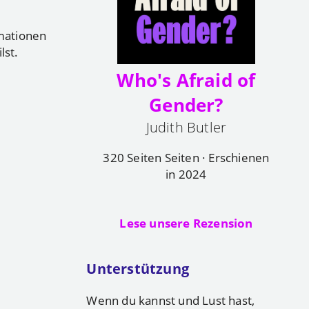
mationen
lst.
Who's Afraid of
Gender?
Judith Butler
320 Seiten Seiten · Erschienen
in 2024
Lese unsere Rezension
Unterstützung
Wenn du kannst und Lust hast,