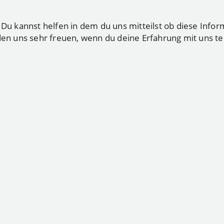
 kannst helfen in dem du uns mitteilst ob diese Infor
den uns sehr freuen, wenn du deine Erfahrung mit uns tei