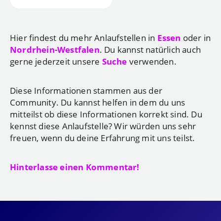
Hier findest du mehr Anlaufstellen in
Essen
oder in
Nordrhein-Westfalen
. Du kannst natürlich auch
gerne jederzeit unsere
Suche
verwenden.
Diese Informationen stammen aus der
Community. Du kannst helfen in dem du uns
mitteilst ob diese Informationen korrekt sind. Du
kennst diese Anlaufstelle? Wir würden uns sehr
freuen, wenn du deine Erfahrung mit uns teilst.
Hinterlasse einen Kommentar!