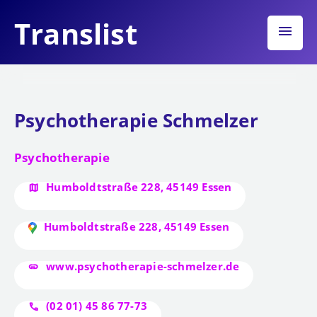
Translist
menu
Psychotherapie Schmelzer
Psychotherapie
Humboldtstraße 228, 45149 Essen
Humboldtstraße 228, 45149 Essen
www.psychotherapie-schmelzer.de
(02 01) 45 86 77-73