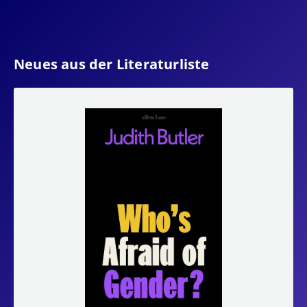
Neues aus der Literaturliste