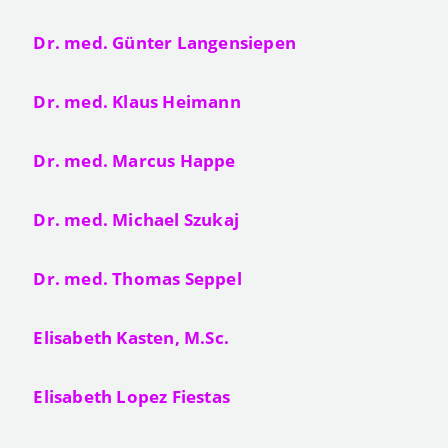
Dr. med. Günter Langensiepen
Dr. med. Klaus Heimann
Dr. med. Marcus Happe
Dr. med. Michael Szukaj
Dr. med. Thomas Seppel
Elisabeth Kasten, M.Sc.
Elisabeth Lopez Fiestas