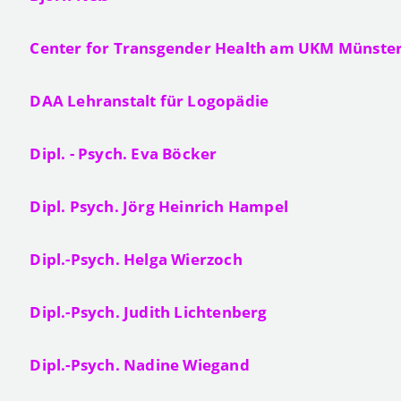
Center for Transgender Health am UKM Münste
DAA Lehranstalt für Logopädie
Dipl. - Psych. Eva Böcker
Dipl. Psych. Jörg Heinrich Hampel
Dipl.-Psych. Helga Wierzoch
Dipl.-Psych. Judith Lichtenberg
Dipl.-Psych. Nadine Wiegand