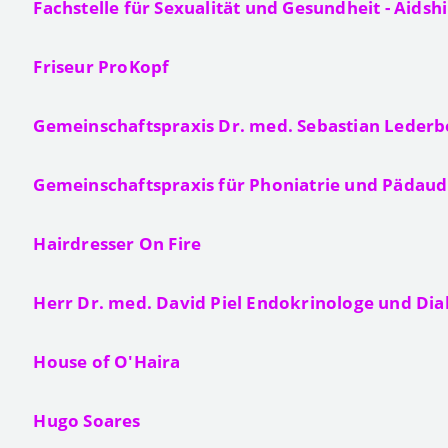
Fachstelle für Sexualität und Gesundheit - Aidshi
Friseur ProKopf
Gemeinschaftspraxis Dr. med. Sebastian Leder
Gemeinschaftspraxis für Phoniatrie und Pädaud
Hairdresser On Fire
Herr Dr. med. David Piel Endokrinologe und Di
House of O'Haira
Hugo Soares