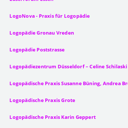
LogoNova - Praxis für Logopädie
Logopädie Gronau Vreden
Logopädie Poststrasse
Logopädiezentrum Düsseldorf – Celine Schilaski
Logopädische Praxis Susanne Büning, Andrea B
Logopädische Praxis Grote
Logopädische Praxis Karin Geppert