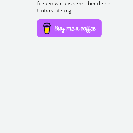
freuen wir uns sehr über deine
Unterstützung.