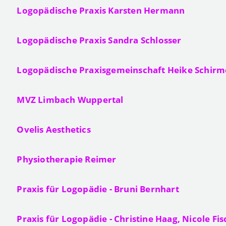
Logopädische Praxis Karsten Hermann
Logopädische Praxis Sandra Schlosser
Logopädische Praxisgemeinschaft Heike Schirm
MVZ Limbach Wuppertal
Ovelis Aesthetics
Physiotherapie Reimer
Praxis für Logopädie - Bruni Bernhart
Praxis für Logopädie - Christine Haag, Nicole Fi