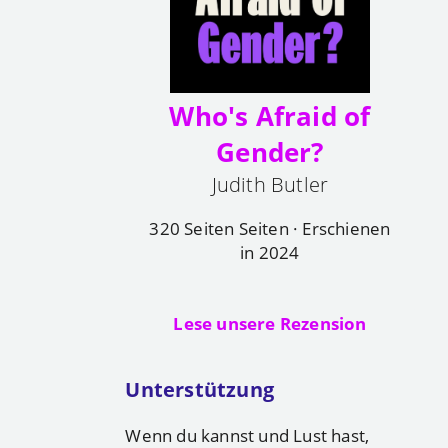
Who's Afraid of
Gender?
Judith Butler
320 Seiten Seiten · Erschienen
in 2024
Lese unsere Rezension
Unterstützung
Wenn du kannst und Lust hast,