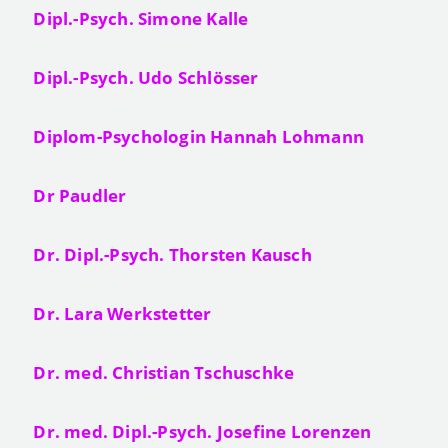
Dipl.-Psych. Simone Kalle
Dipl.-Psych. Udo Schlösser
Diplom-Psychologin Hannah Lohmann
Dr Paudler
Dr. Dipl.-Psych. Thorsten Kausch
Dr. Lara Werkstetter
Dr. med. Christian Tschuschke
Dr. med. Dipl.-Psych. Josefine Lorenzen