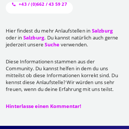
+43 / (0)662 / 43 59 27
Hier findest du mehr Anlaufstellen in
Salzburg
oder in
Salzburg
. Du kannst natürlich auch gerne
jederzeit unsere
Suche
verwenden.
Diese Informationen stammen aus der
Community. Du kannst helfen in dem du uns
mitteilst ob diese Informationen korrekt sind. Du
kennst diese Anlaufstelle? Wir würden uns sehr
freuen, wenn du deine Erfahrung mit uns teilst.
Hinterlasse einen Kommentar!