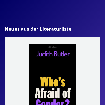
Neues aus der Literaturliste