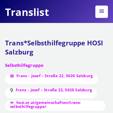
Translist
menu
Trans*Selbsthilfegruppe HOSI
Salzburg
Selbsthilfegruppe
Franz – Josef – Straße 22, 5020 Salzburg
Franz – Josef – Straße 22, 5020 Salzburg
hosi.or.at/gemeinschaften/trans-
selbsthilfegruppe/