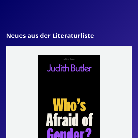
Neues aus der Literaturliste