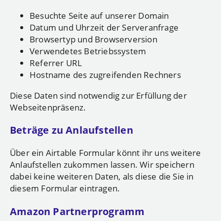
Besuchte Seite auf unserer Domain
Datum und Uhrzeit der Serveranfrage
Browsertyp und Browserversion
Verwendetes Betriebssystem
Referrer URL
Hostname des zugreifenden Rechners
Diese Daten sind notwendig zur Erfüllung der
Webseitenpräsenz.
Beträge zu Anlaufstellen
Über ein Airtable Formular könnt ihr uns weitere
Anlaufstellen zukommen lassen. Wir speichern
dabei keine weiteren Daten, als diese die Sie in
diesem Formular eintragen.
Amazon Partnerprogramm