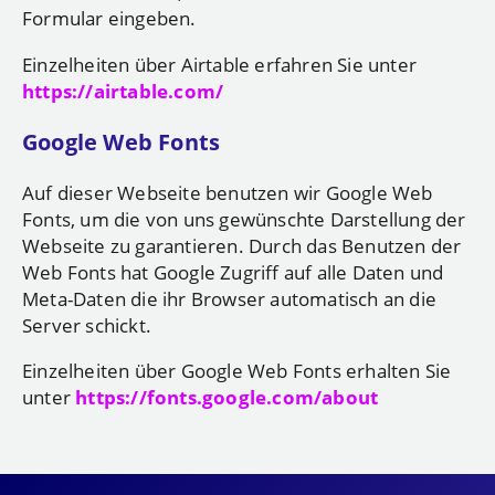
Formular eingeben.
Einzelheiten über Airtable erfahren Sie unter
https://airtable.com/
Google Web Fonts
Auf dieser Webseite benutzen wir Google Web
Fonts, um die von uns gewünschte Darstellung der
Webseite zu garantieren. Durch das Benutzen der
Web Fonts hat Google Zugriff auf alle Daten und
Meta-Daten die ihr Browser automatisch an die
Server schickt.
Einzelheiten über Google Web Fonts erhalten Sie
unter
https://fonts.google.com/about