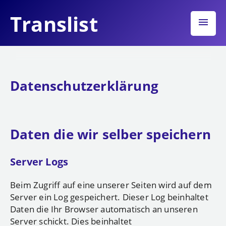
Translist
menu
Datenschutzerklärung
Daten die wir selber speichern
Server Logs
Beim Zugriff auf eine unserer Seiten wird auf dem
Server ein Log gespeichert. Dieser Log beinhaltet
Daten die Ihr Browser automatisch an unseren
Server schickt. Dies beinhaltet