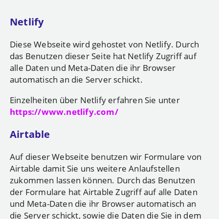
Netlify
Diese Webseite wird gehostet von Netlify. Durch
das Benutzen dieser Seite hat Netlify Zugriff auf
alle Daten und Meta-Daten die ihr Browser
automatisch an die Server schickt.
Einzelheiten über Netlify erfahren Sie unter
https://www.netlify.com/
Airtable
Auf dieser Webseite benutzen wir Formulare von
Airtable damit Sie uns weitere Anlaufstellen
zukommen lassen können. Durch das Benutzen
der Formulare hat Airtable Zugriff auf alle Daten
und Meta-Daten die ihr Browser automatisch an
die Server schickt, sowie die Daten die Sie in dem