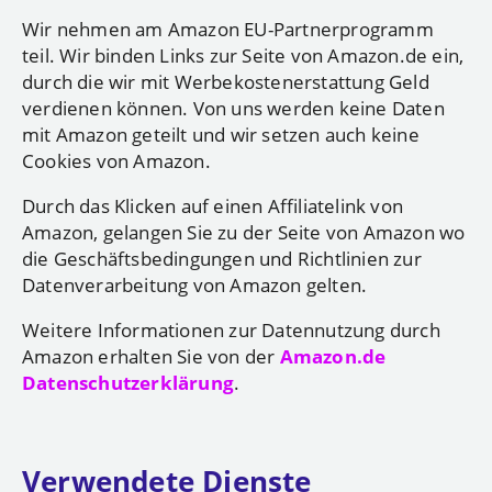
Wir nehmen am Amazon EU-Partnerprogramm
teil. Wir binden Links zur Seite von Amazon.de ein,
durch die wir mit Werbekostenerstattung Geld
verdienen können. Von uns werden keine Daten
mit Amazon geteilt und wir setzen auch keine
Cookies von Amazon.
Durch das Klicken auf einen Affiliatelink von
Amazon, gelangen Sie zu der Seite von Amazon wo
die Geschäftsbedingungen und Richtlinien zur
Datenverarbeitung von Amazon gelten.
Weitere Informationen zur Datennutzung durch
Amazon erhalten Sie von der
Amazon.de
Datenschutzerklärung
.
Verwendete Dienste